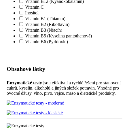
Vitamin B12 (Kyanokobalamin)
Vitamin C
Inositol
Vitamin B1 (Thiamin)
Vitamin B2 (Riboflavin)
Vitamin B3 (Niacín)
Vitamin B5 (Kyselina pantothenová)
Vitamin B6 (Pyridoxin)
Obsahové látky
Enzymatické testy
jsou efektivní a rychlé řešení pro stanovení
cukrů, kyselin, alkoholů a jiných složek potravin. Vhodné pro
ovocné džusy, víno, pivo, vejce, maso a dietetické produkty.