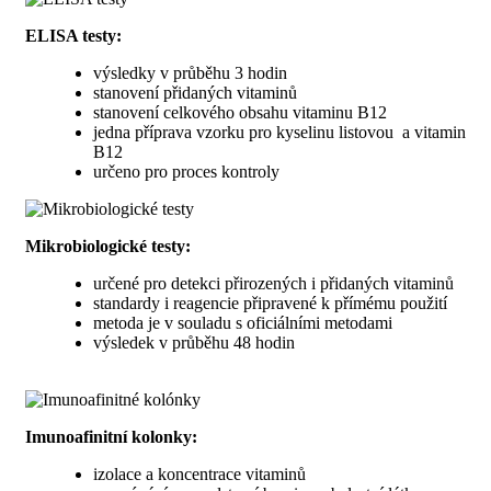
ELISA testy:
výsledky v průběhu 3 hodin
stanovení přidaných vitaminů
stanovení celkového obsahu vitaminu B12
jedna příprava vzorku pro kyselinu listovou a vitamin
B12
určeno pro proces kontroly
Mikrobiologické testy:
určené pro detekci přirozených i přidaných vitaminů
standardy i reagencie připravené k přímému použití
metoda je v souladu s oficiálními metodami
výsledek v průběhu 48 hodin
Imunoafinitní kolonky:
izolace a koncentrace vitaminů