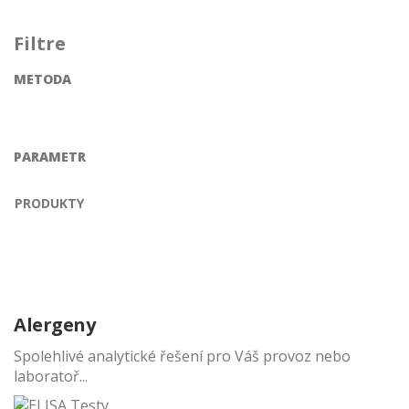
Filtre
METODA
PARAMETR
PRODUKTY
Alergeny
Spolehlivé analytické řešení pro Váš provoz nebo
laboratoř...