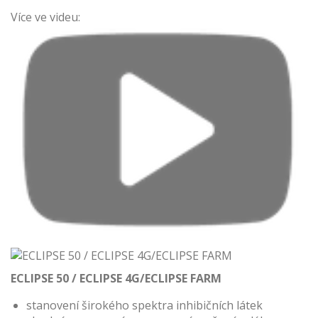
Více ve videu:
ECLIPSE 50 / ECLIPSE 4G/ECLIPSE FARM
stanovení širokého spektra inhibičních látek