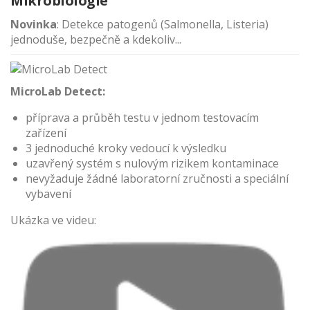
Mikrobiologie
Novinka
: Detekce patogenů (Salmonella, Listeria)
jednoduše, bezpečně a kdekoliv...
MicroLab Detect:
příprava a průběh testu v jednom testovacím
zařízení
3 jednoduché kroky vedoucí k výsledku
uzavřený systém s nulovým rizikem kontaminace
nevyžaduje žádné laboratorní zručnosti a speciální
vybavení
Ukázka ve videu: