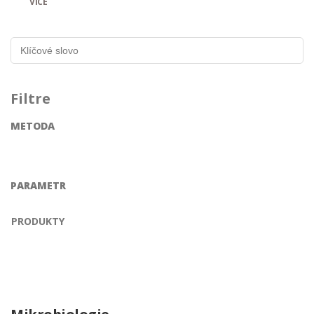
VÍCE
Filtre
METODA
PARAMETR
PRODUKTY