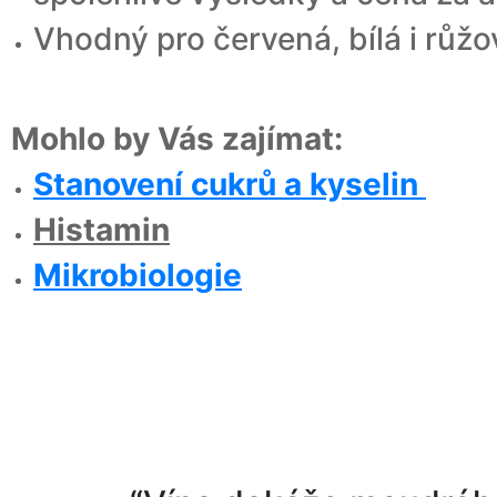
Vhodný pro červená, bílá i růžo
Mohlo by Vás zajímat:
Stanovení cukrů a kyselin
Histamin
Mikrobiologie