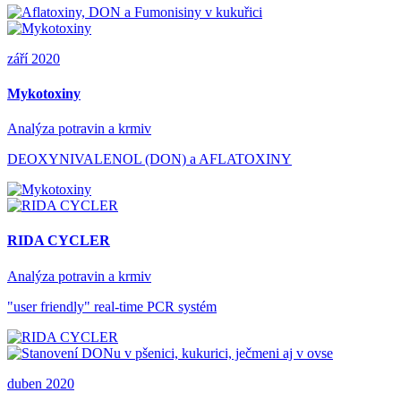
září 2020
Mykotoxiny
Analýza potravin a krmiv
DEOXYNIVALENOL (DON) a AFLATOXINY
RIDA CYCLER
Analýza potravin a krmiv
"user friendly" real-time PCR systém
duben 2020